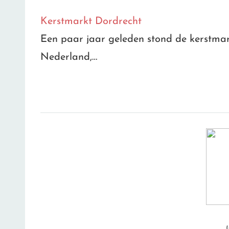
Kerstmarkt Dordrecht
Een paar jaar geleden stond de kerstmar
Nederland,…