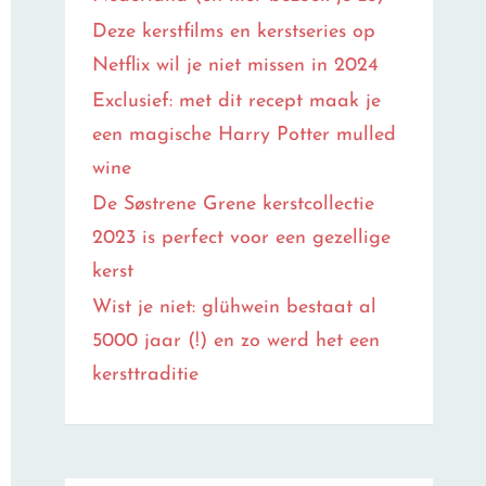
Deze kerstfilms en kerstseries op
Netflix wil je niet missen in 2024
Exclusief: met dit recept maak je
een magische Harry Potter mulled
wine
De Søstrene Grene kerstcollectie
2023 is perfect voor een gezellige
kerst
Wist je niet: glühwein bestaat al
5000 jaar (!) en zo werd het een
kersttraditie