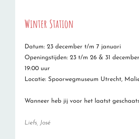
Winter Station
Datum: 23 december t/m 7 januari
Openingstijden: 23 t/m 26 & 31 december 
19:00 uur
Locatie: Spoorwegmuseum Utrecht, Malie
Wanneer heb jij voor het laatst geschaat
Liefs, José