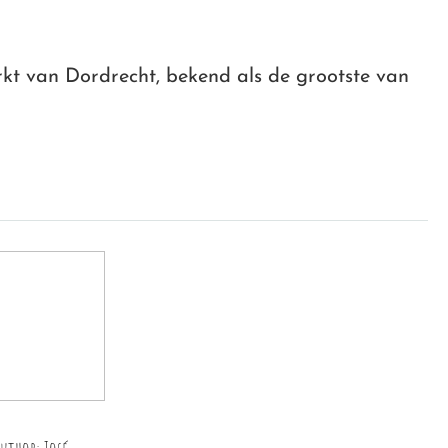
kt van Dordrecht, bekend als de grootste van