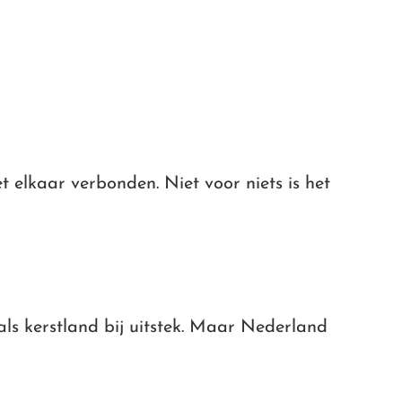
t elkaar verbonden. Niet voor niets is het
als kerstland bij uitstek. Maar Nederland