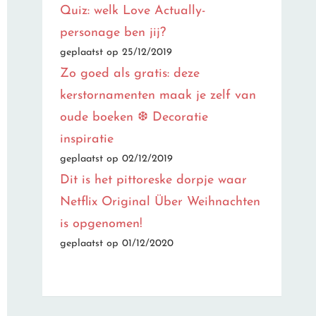
Quiz: welk Love Actually-
personage ben jij?
geplaatst op 25/12/2019
Zo goed als gratis: deze
kerstornamenten maak je zelf van
oude boeken ❆ Decoratie
inspiratie
geplaatst op 02/12/2019
Dit is het pittoreske dorpje waar
Netflix Original Über Weihnachten
is opgenomen!
geplaatst op 01/12/2020