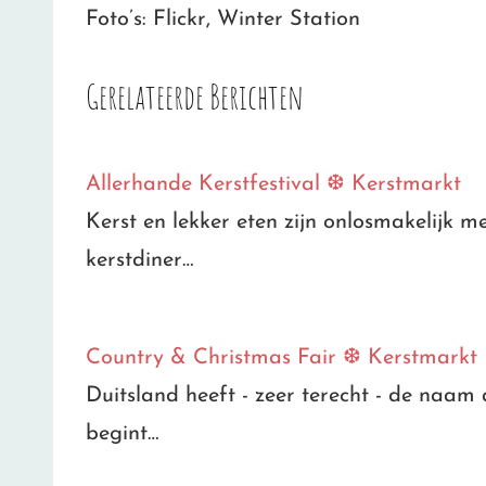
Foto’s: Flickr, Winter Station
Gerelateerde Berichten
Allerhande Kerstfestival ❆ Kerstmarkt
Kerst en lekker eten zijn onlosmakelijk me
kerstdiner…
Country & Christmas Fair ❆ Kerstmarkt
Duitsland heeft - zeer terecht - de naam 
begint…