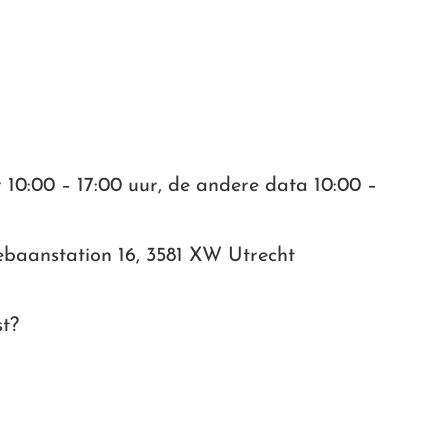
10:00 – 17:00 uur, de andere data 10:00 –
baanstation 16, 3581 XW Utrecht
st?