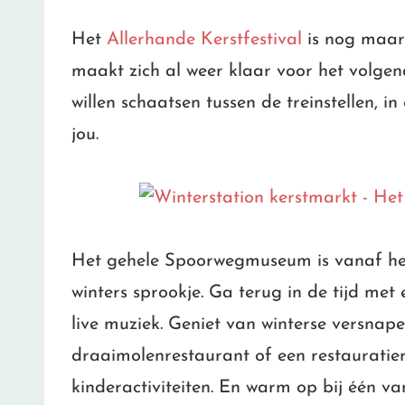
Het
Allerhande Kerstfestival
is nog maar
maakt zich al weer klaar voor het volgen
willen schaatsen tussen de treinstellen, 
jou.
Het gehele Spoorwegmuseum is vanaf het
winters sprookje. Ga terug in de tijd met 
live muziek. Geniet van winterse versnape
draaimolenrestaurant of een restauratier
kinderactiviteiten. En warm op bij één v