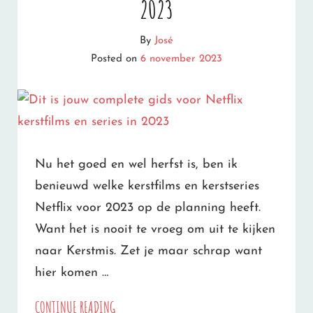
2023
By
José
Posted on
6 november 2023
Nu het goed en wel herfst is, ben ik
benieuwd welke kerstfilms en kerstseries
Netflix voor 2023 op de planning heeft.
Want het is nooit te vroeg om uit te kijken
naar Kerstmis. Zet je maar schrap want
hier komen …
DIT
CONTINUE READING