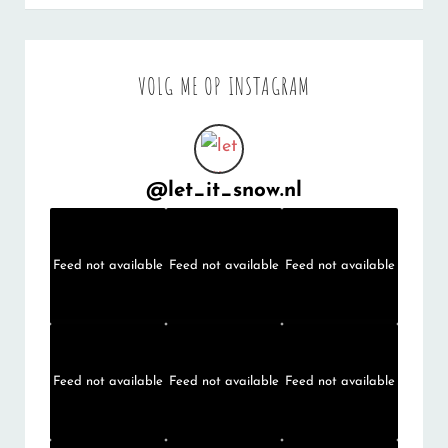
VOLG ME OP INSTAGRAM
@
let_it_snow.nl
Feed not available
Feed not available
Feed not available
Feed not available
Feed not available
Feed not available