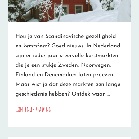
Hou je van Scandinavische gezelligheid
en kerstsfeer? Goed nieuws! In Nederland
zijn er ieder jaar sfeervolle kerstmarkten
die je een stukje Zweden, Noorwegen,
Finland en Denemarken laten proeven.
Maar wist je dat deze markten een lange
geschiedenis hebben? Ontdek waar …
DIT
CONTINUE READING
IS
HET