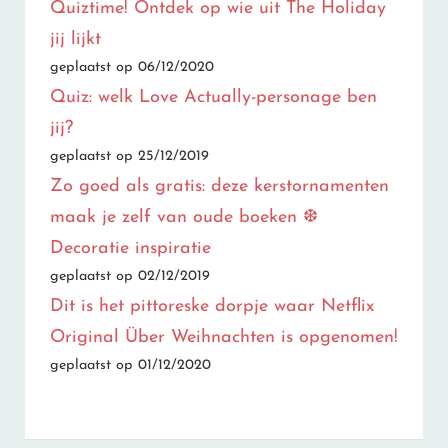
Quiztime! Ontdek op wie uit The Holiday
jij lijkt
geplaatst op 06/12/2020
Quiz: welk Love Actually-personage ben
jij?
geplaatst op 25/12/2019
Zo goed als gratis: deze kerstornamenten
maak je zelf van oude boeken ❆
Decoratie inspiratie
geplaatst op 02/12/2019
Dit is het pittoreske dorpje waar Netflix
Original Über Weihnachten is opgenomen!
geplaatst op 01/12/2020