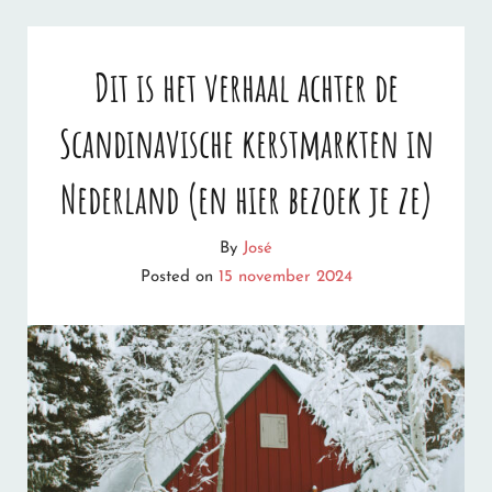
Dit is het verhaal achter de
Scandinavische kerstmarkten in
Nederland (en hier bezoek je ze)
By
José
Posted on
15 november 2024