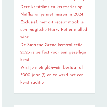
Deze kerstfilms en kerstseries op
Netflix wil je niet missen in 2024
Exclusief: met dit recept maak je
een magische Harry Potter mulled
wine
De Søstrene Grene kerstcollectie
2023 is perfect voor een gezellige
kerst
Wist je niet: glühwein bestaat al
5000 jaar (!) en zo werd het een
kersttraditie