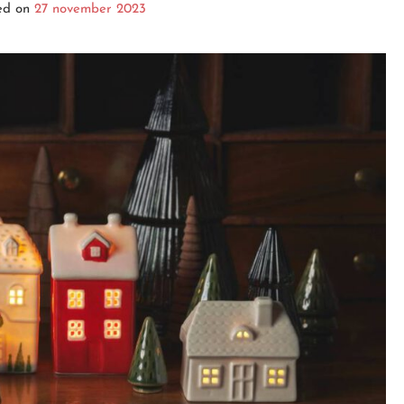
ed on
27 november 2023