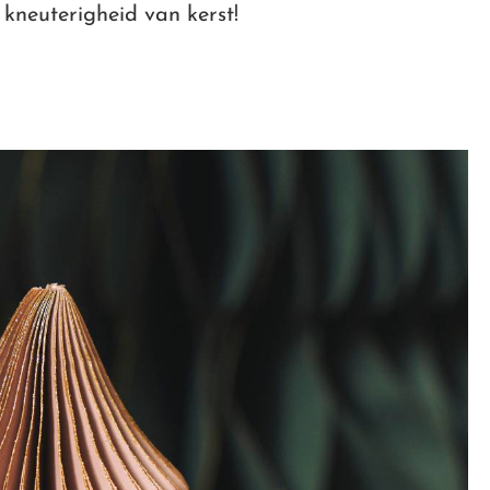
 kneuterigheid van kerst!