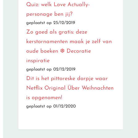
Quiz: welk Love Actually-
personage ben jij?
geplaatst op 25/12/2019
Zo goed als gratis: deze
kerstornamenten maak je zelf van
oude boeken ❆ Decoratie
inspiratie
geplaatst op 02/12/2019
Dit is het pittoreske dorpje waar
Netflix Original Über Weihnachten
is opgenomen!
geplaatst op 01/12/2020