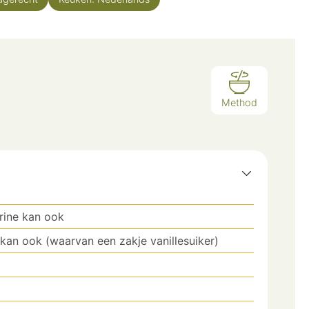
Method
rine kan ook
kan ook (waarvan een zakje vanillesuiker)