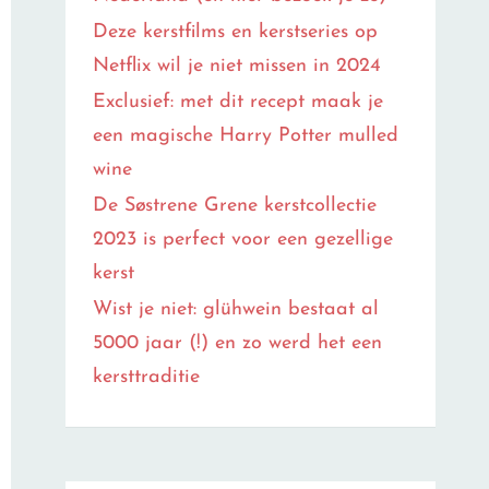
Deze kerstfilms en kerstseries op
Netflix wil je niet missen in 2024
Exclusief: met dit recept maak je
een magische Harry Potter mulled
wine
De Søstrene Grene kerstcollectie
2023 is perfect voor een gezellige
kerst
Wist je niet: glühwein bestaat al
5000 jaar (!) en zo werd het een
kersttraditie