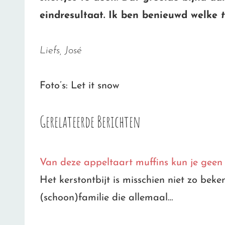
eindresultaat. Ik ben benieuwd welke
Liefs, José
Foto’s: Let it snow
Gerelateerde Berichten
Van deze appeltaart muffins kun je geen 
Het kerstontbijt is misschien niet zo bek
(schoon)familie die allemaal…