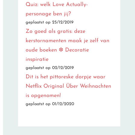
Quiz: welk Love Actually-
personage ben jij?
geplaatst op 25/12/2019
Zo goed als gratis: deze
kerstornamenten maak je zelf van
oude boeken ❆ Decoratie
inspiratie
geplaatst op 02/12/2019
Dit is het pittoreske dorpje waar
Netflix Original Über Weihnachten
is opgenomen!
geplaatst op 01/12/2020