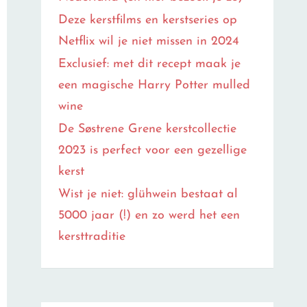
Deze kerstfilms en kerstseries op
Netflix wil je niet missen in 2024
Exclusief: met dit recept maak je
een magische Harry Potter mulled
wine
De Søstrene Grene kerstcollectie
2023 is perfect voor een gezellige
kerst
Wist je niet: glühwein bestaat al
5000 jaar (!) en zo werd het een
kersttraditie