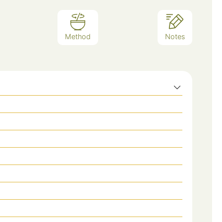
Method
Notes