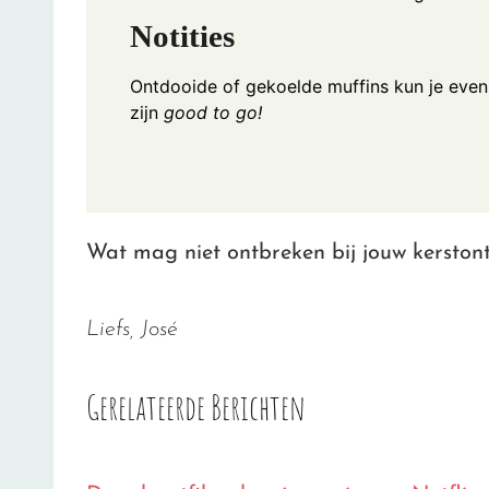
Notities
Ontdooide of gekoelde muffins kun je eve
zijn
good to go!
Wat mag niet ontbreken bij jouw kerstont
Liefs, José
Gerelateerde Berichten