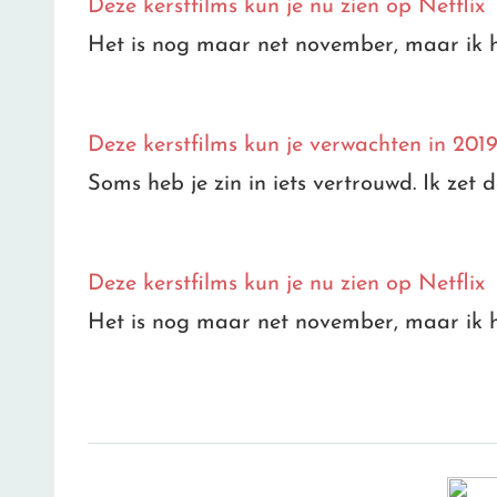
Deze kerstfilms kun je nu zien op Netflix
Het is nog maar net november, maar ik h
Deze kerstfilms kun je verwachten in 201
Soms heb je zin in iets vertrouwd. Ik ze
Deze kerstfilms kun je nu zien op Netflix
Het is nog maar net november, maar ik h