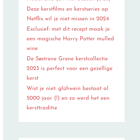
Deze kerstfilms en kerstseries op
Netflix wil je niet missen in 2024
Exclusief: met dit recept maak je
een magische Harry Potter mulled
wine
De Søstrene Grene kerstcollectie
2023 is perfect voor een gezellige
kerst
Wist je niet: glühwein bestaat al
5000 jaar (!) en zo werd het een
kersttraditie