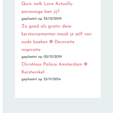
Quiz: welk Love Actually-
personage ben jij?
geplaatst op 25/12/2019
Zo goed als gratis: deze
kerstornamenten maak je zelf van
oude boeken ❆ Decoratie
inspiratie
geplaatst op 02/12/2019
Christmas Palace Amsterdam ❆
Kerstwinkel
geplaatst op 25/11/2014