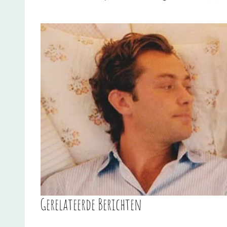
Gerelateerde Berichten