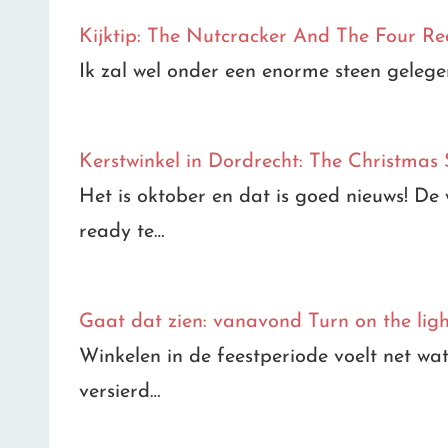
Kijktip: The Nutcracker And The Four R
Ik zal wel onder een enorme steen gelege
Kerstwinkel in Dordrecht: The Christmas 
Het is oktober en dat is goed nieuws! De
ready te…
Gaat dat zien: vanavond Turn on the light
Winkelen in de feestperiode voelt net wat
versierd…