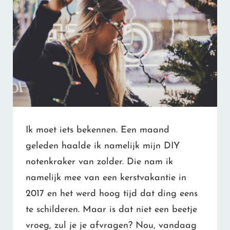
Ik moet iets bekennen. Een maand
geleden haalde ik namelijk mijn DIY
notenkraker van zolder. Die nam ik
namelijk mee van een kerstvakantie in
2017 en het werd hoog tijd dat ding eens
te schilderen. Maar is dat niet een beetje
vroeg, zul je je afvragen? Nou, vandaag