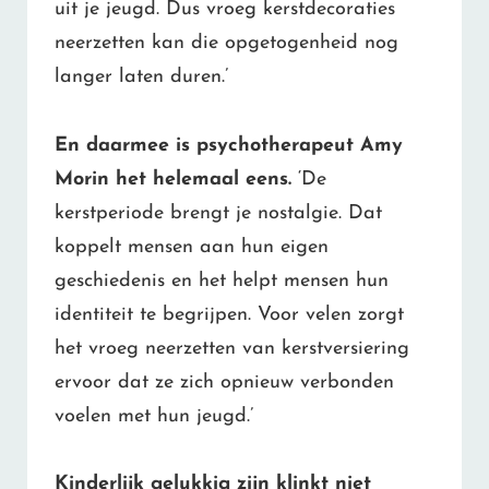
uit je jeugd. Dus vroeg kerstdecoraties
neerzetten kan die opgetogenheid nog
langer laten duren.’
En daarmee is psychotherapeut Amy
Morin het helemaal eens.
‘De
kerstperiode brengt je nostalgie. Dat
koppelt mensen aan hun eigen
geschiedenis en het helpt mensen hun
identiteit te begrijpen. Voor velen zorgt
het vroeg neerzetten van kerstversiering
ervoor dat ze zich opnieuw verbonden
voelen met hun jeugd.’
Kinderlijk gelukkig zijn klinkt niet