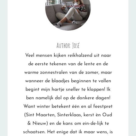
Author:
José
Veel mensen kijken reikhalzend uit naar
de eerste tekenen van de lente en de
warme zonnestralen van de zomer, maar
wanneer de blaadjes beginnen te vallen
begint mijn hartje sneller te kloppen! Ik
ben namelijk dol op de donkere dagen!
Want winter betekent één en al feestpret
(Sint Maarten, Sinterklaas, kerst èn Oud
& Nieuw) en de kans om ein-de-lijk te
schaatsen. Het enige dat ik maar wens, is