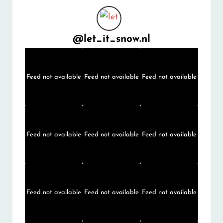
@
let_it_snow.nl
Feed not available
Feed not available
Feed not available
Feed not available
Feed not available
Feed not available
Feed not available
Feed not available
Feed not available