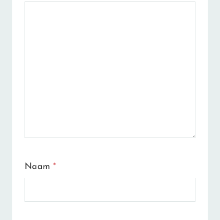
Naam
*