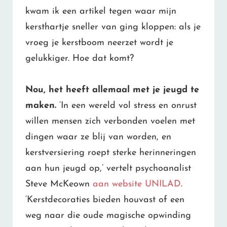
kwam ik een artikel tegen waar mijn
kersthartje sneller van ging kloppen: als je
vroeg je kerstboom neerzet wordt je
gelukkiger. Hoe dat komt?
Nou, het heeft allemaal met je jeugd te
maken.
‘In een wereld vol stress en onrust
willen mensen zich verbonden voelen met
dingen waar ze blij van worden, en
kerstversiering roept sterke herinneringen
aan hun jeugd op,’ vertelt psychoanalist
Steve McKeown
aan website UNILAD
.
‘Kerstdecoraties bieden houvast of een
weg naar die oude magische opwinding