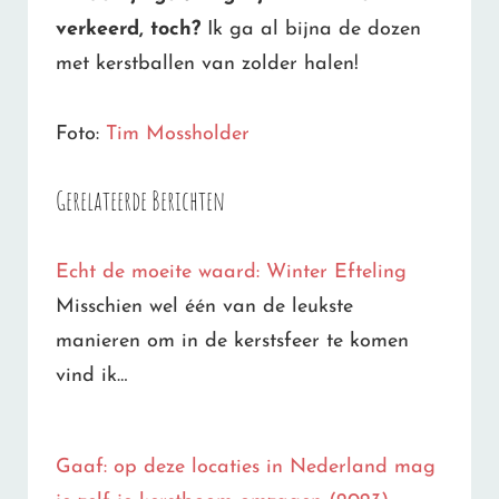
verkeerd, toch?
Ik ga al bijna de dozen
met kerstballen van zolder halen!
Foto:
Tim Mossholder
Gerelateerde Berichten
Echt de moeite waard: Winter Efteling
Misschien wel één van de leukste
manieren om in de kerstsfeer te komen
vind ik…
Gaaf: op deze locaties in Nederland mag