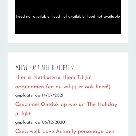
Feed not available
Feed not available
Feed not available
Meest populaire berichten
Hier is Netflixserie Hjem Til Jul
opgenomen (en nu wil jij er ook heen!)
geplaatst op 14/07/2021
Quiztime! Ontdek op wie uit The Holiday
jij lijkt
geplaatst op 06/12/2020
Quiz: welk Love Actually-personage ben