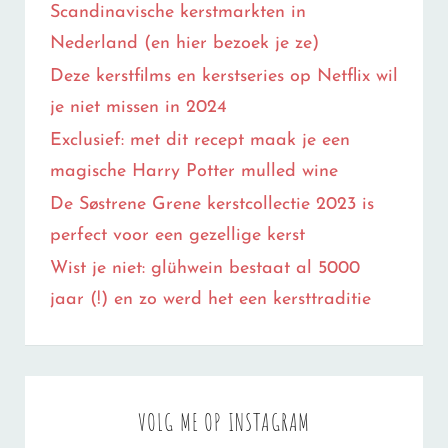
Scandinavische kerstmarkten in
Nederland (en hier bezoek je ze)
Deze kerstfilms en kerstseries op Netflix wil
je niet missen in 2024
Exclusief: met dit recept maak je een
magische Harry Potter mulled wine
De Søstrene Grene kerstcollectie 2023 is
perfect voor een gezellige kerst
Wist je niet: glühwein bestaat al 5000
jaar (!) en zo werd het een kersttraditie
VOLG ME OP INSTAGRAM