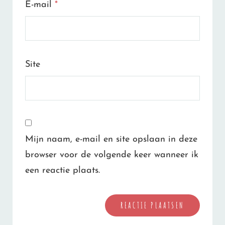
E-mail
*
Site
Mijn naam, e-mail en site opslaan in deze
browser voor de volgende keer wanneer ik
een reactie plaats.