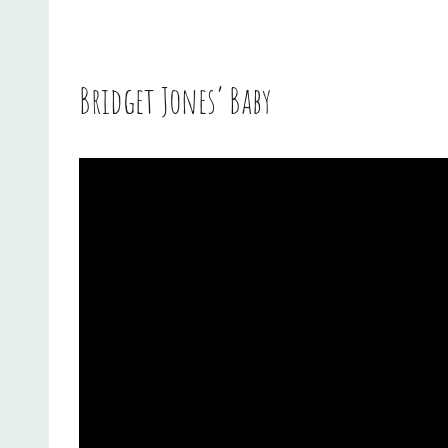
Bridget Jones’ Baby