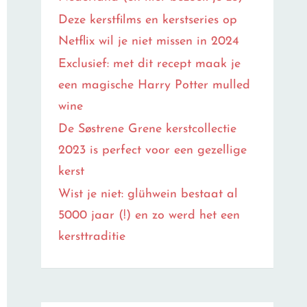
Deze kerstfilms en kerstseries op
Netflix wil je niet missen in 2024
Exclusief: met dit recept maak je
een magische Harry Potter mulled
wine
De Søstrene Grene kerstcollectie
2023 is perfect voor een gezellige
kerst
Wist je niet: glühwein bestaat al
5000 jaar (!) en zo werd het een
kersttraditie