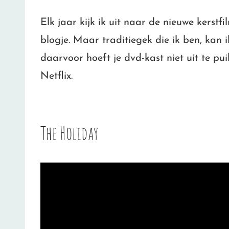
Elk jaar kijk ik uit naar de nieuwe kerst
blogje. Maar traditiegek die ik ben, kan 
daarvoor hoeft je dvd-kast niet uit te pui
Netflix.
The Holiday