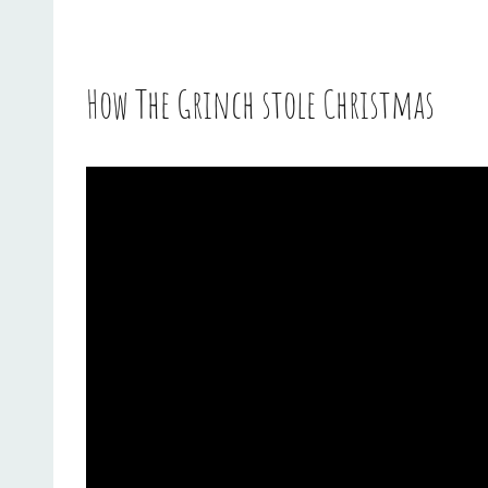
How The Grinch stole Christmas