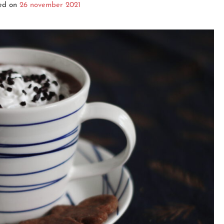
ed on
26 november 2021