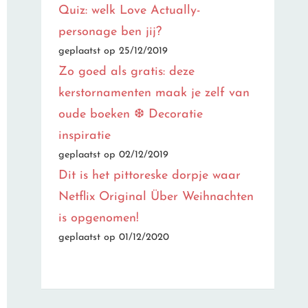
Quiz: welk Love Actually-
personage ben jij?
geplaatst op 25/12/2019
Zo goed als gratis: deze
kerstornamenten maak je zelf van
oude boeken ❆ Decoratie
inspiratie
geplaatst op 02/12/2019
Dit is het pittoreske dorpje waar
Netflix Original Über Weihnachten
is opgenomen!
geplaatst op 01/12/2020