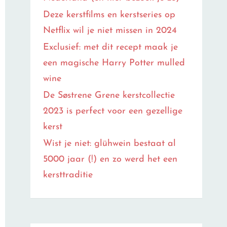
Deze kerstfilms en kerstseries op
Netflix wil je niet missen in 2024
Exclusief: met dit recept maak je
een magische Harry Potter mulled
wine
De Søstrene Grene kerstcollectie
2023 is perfect voor een gezellige
kerst
Wist je niet: glühwein bestaat al
5000 jaar (!) en zo werd het een
kersttraditie