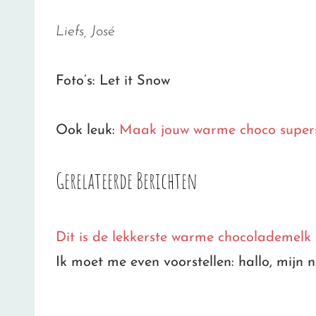
Liefs, José
Foto’s: Let it Snow
Ook leuk:
Maak jouw warme choco super
Gerelateerde Berichten
Dit is de lekkerste warme chocolademelk 
Ik moet me even voorstellen: hallo, mijn 