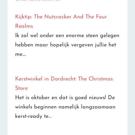
Kijktip: The Nutcracker And The Four
Realms
Ik zal wel onder een enorme steen gelegen
hebben maar hopelijk vergeven jullie het
me.…
Kerstwinkel in Dordrecht: The Christmas
Store
Het is oktober en dat is goed nieuws! De
winkels beginnen namelijk langzaamaan
kerst-ready te…