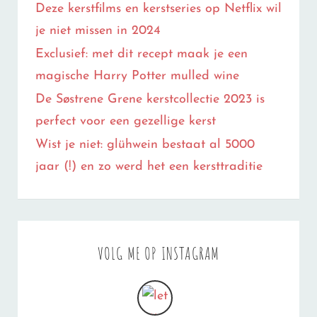
Deze kerstfilms en kerstseries op Netflix wil
je niet missen in 2024
Exclusief: met dit recept maak je een
magische Harry Potter mulled wine
De Søstrene Grene kerstcollectie 2023 is
perfect voor een gezellige kerst
Wist je niet: glühwein bestaat al 5000
jaar (!) en zo werd het een kersttraditie
VOLG ME OP INSTAGRAM