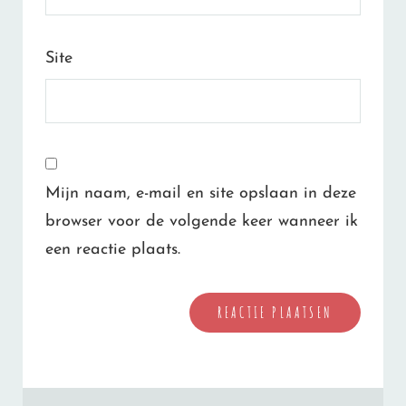
Site
Mijn naam, e-mail en site opslaan in deze
browser voor de volgende keer wanneer ik
een reactie plaats.