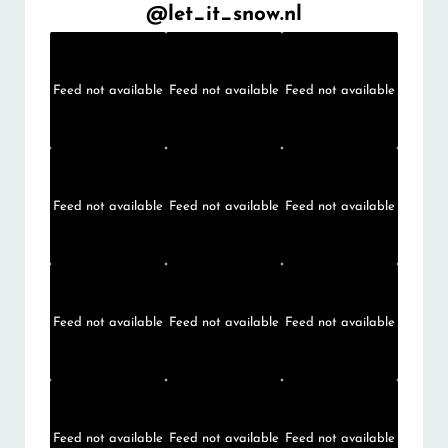
@
let_it_snow.nl
Feed not available
Feed not available
Feed not available
Feed not available
Feed not available
Feed not available
Feed not available
Feed not available
Feed not available
Feed not available
Feed not available
Feed not available