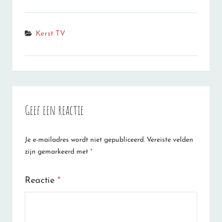
Categories
Kerst TV
Geef een reactie
Je e-mailadres wordt niet gepubliceerd.
Vereiste velden
zijn gemarkeerd met
*
Reactie
*