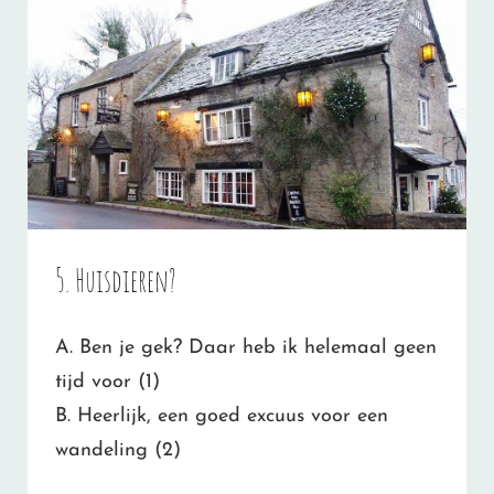
5. Huisdieren?
A. Ben je gek? Daar heb ik helemaal geen
tijd voor (1)
B. Heerlijk, een goed excuus voor een
wandeling (2)