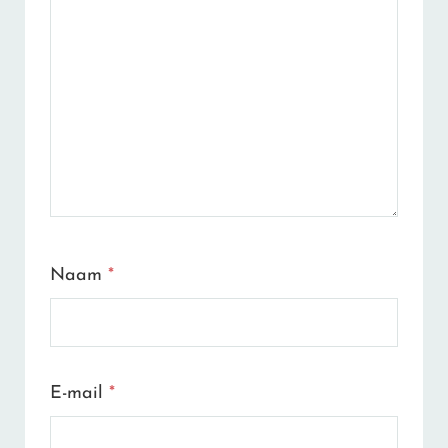
Naam
*
E-mail
*