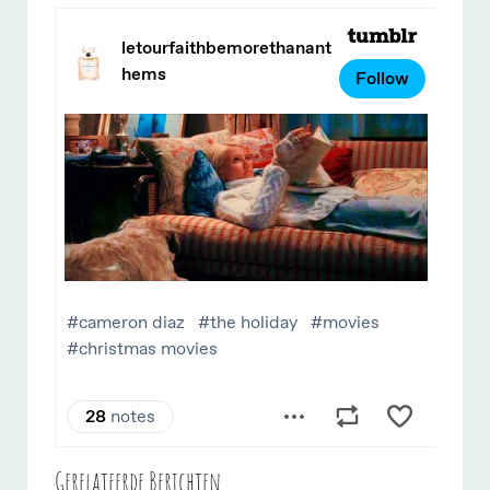
Gerelateerde Berichten