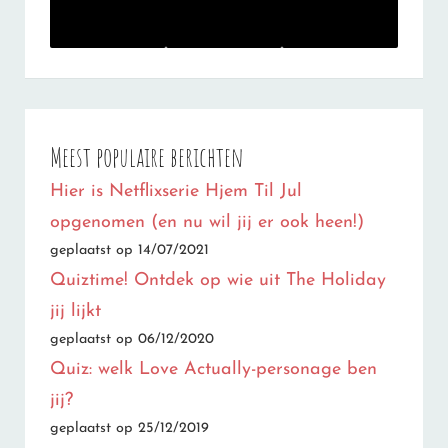
Meest populaire berichten
Hier is Netflixserie Hjem Til Jul
opgenomen (en nu wil jij er ook heen!)
geplaatst op 14/07/2021
Quiztime! Ontdek op wie uit The Holiday
jij lijkt
geplaatst op 06/12/2020
Quiz: welk Love Actually-personage ben
jij?
geplaatst op 25/12/2019