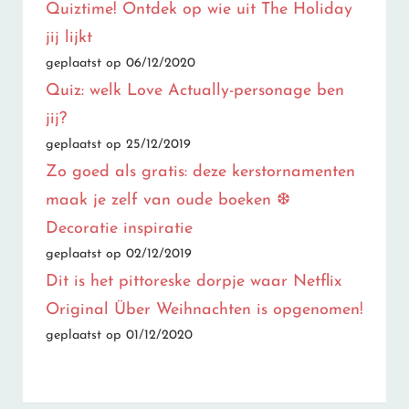
Quiztime! Ontdek op wie uit The Holiday
jij lijkt
geplaatst op 06/12/2020
Quiz: welk Love Actually-personage ben
jij?
geplaatst op 25/12/2019
Zo goed als gratis: deze kerstornamenten
maak je zelf van oude boeken ❆
Decoratie inspiratie
geplaatst op 02/12/2019
Dit is het pittoreske dorpje waar Netflix
Original Über Weihnachten is opgenomen!
geplaatst op 01/12/2020