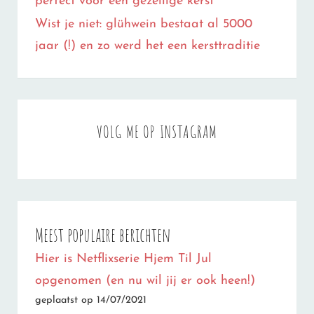
perfect voor een gezellige kerst
Wist je niet: glühwein bestaat al 5000
jaar (!) en zo werd het een kersttraditie
VOLG ME OP INSTAGRAM
Meest populaire berichten
Hier is Netflixserie Hjem Til Jul
opgenomen (en nu wil jij er ook heen!)
geplaatst op 14/07/2021