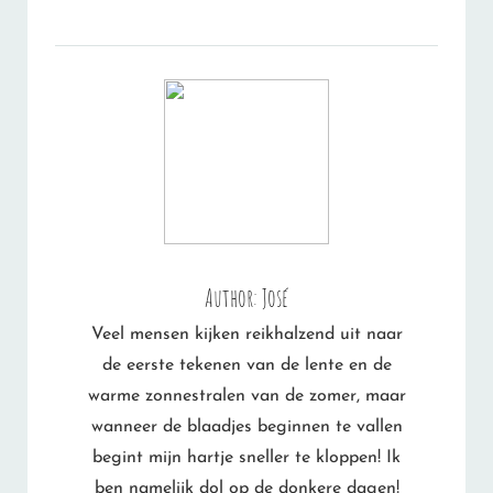
Author:
José
Veel mensen kijken reikhalzend uit naar
de eerste tekenen van de lente en de
warme zonnestralen van de zomer, maar
wanneer de blaadjes beginnen te vallen
begint mijn hartje sneller te kloppen! Ik
ben namelijk dol op de donkere dagen!