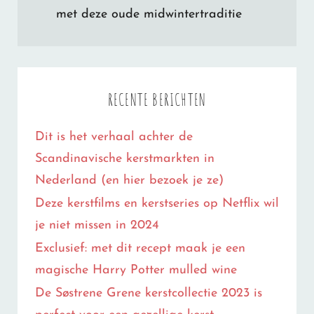
met deze oude midwintertraditie
RECENTE BERICHTEN
Dit is het verhaal achter de
Scandinavische kerstmarkten in
Nederland (en hier bezoek je ze)
Deze kerstfilms en kerstseries op Netflix wil
je niet missen in 2024
Exclusief: met dit recept maak je een
magische Harry Potter mulled wine
De Søstrene Grene kerstcollectie 2023 is