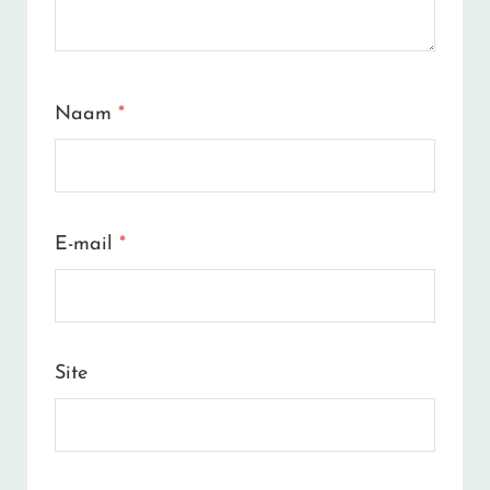
Naam
*
E-mail
*
Site