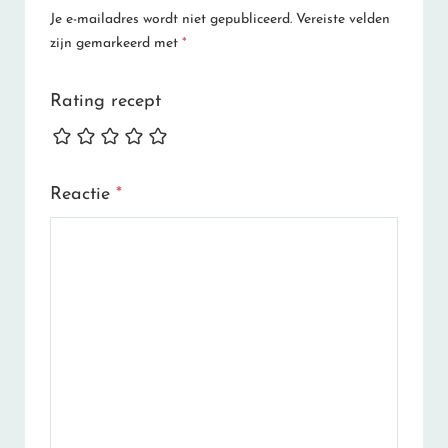
Je e-mailadres wordt niet gepubliceerd.
Vereiste velden
zijn gemarkeerd met
*
Rating recept
Reactie
*