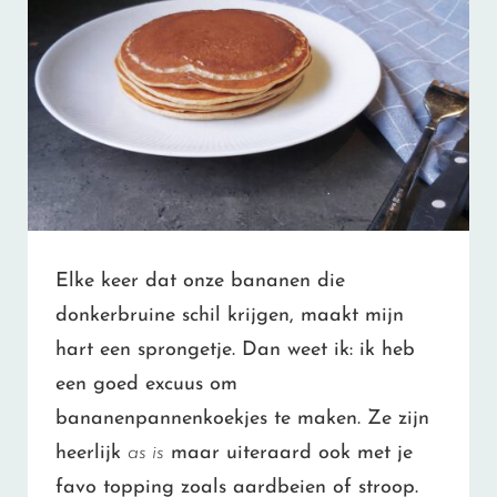
Elke keer dat onze bananen die
donkerbruine schil krijgen, maakt mijn
hart een sprongetje. Dan weet ik: ik heb
een goed excuus om
bananenpannenkoekjes te maken. Ze zijn
heerlijk
as is
maar uiteraard ook met je
favo topping zoals aardbeien of stroop.