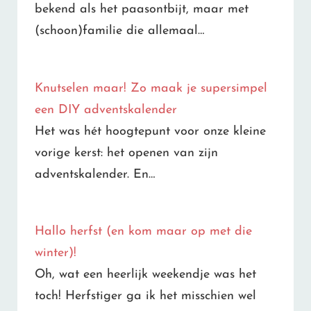
bekend als het paasontbijt, maar met
(schoon)familie die allemaal…
Knutselen maar! Zo maak je supersimpel
een DIY adventskalender
Het was hét hoogtepunt voor onze kleine
vorige kerst: het openen van zijn
adventskalender. En…
Hallo herfst (en kom maar op met die
winter)!
Oh, wat een heerlijk weekendje was het
toch! Herfstiger ga ik het misschien wel