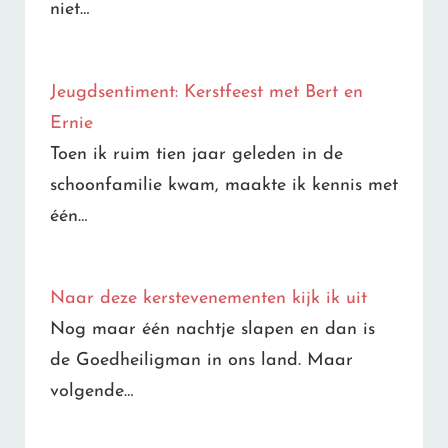
niet…
Jeugdsentiment: Kerstfeest met Bert en
Ernie
Toen ik ruim tien jaar geleden in de
schoonfamilie kwam, maakte ik kennis met
één…
Naar deze kerstevenementen kijk ik uit
Nog maar één nachtje slapen en dan is
de Goedheiligman in ons land. Maar
volgende…