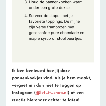
Houd de pannenkoeken warm
onder een grote deksel.
Serveer de stapel met je
favoriete toppings. De mijne
zijn verse frambozen met
geschaafde pure chocolade en
maple syrup of stoofpeertjes.
Ik ben benieuwd hoe jij deze
pannenkoekjes vind. Als je hem maakt,
vergeet mij dan niet te taggen op
Instagram (
@let_it_snow.nl
) of een
reactie hieronder achter te laten!