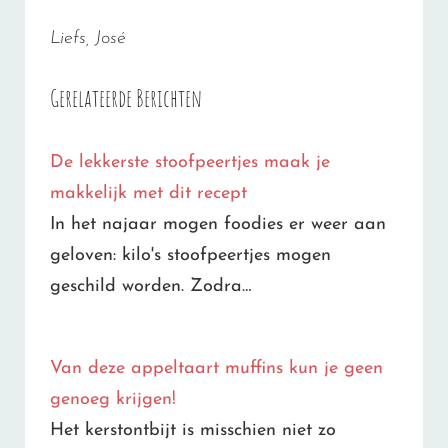
Liefs, José
Gerelateerde Berichten
De lekkerste stoofpeertjes maak je
makkelijk met dit recept
In het najaar mogen foodies er weer aan
geloven: kilo's stoofpeertjes mogen
geschild worden. Zodra…
Van deze appeltaart muffins kun je geen
genoeg krijgen!
Het kerstontbijt is misschien niet zo