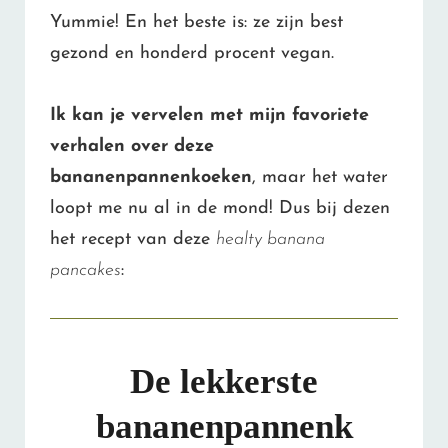
Yummie! En het beste is: ze zijn best
gezond en honderd procent vegan.
Ik kan je vervelen met mijn favoriete
verhalen over deze
bananenpannenkoeken
, maar het water
loopt me nu al in de mond! Dus bij dezen
het recept van deze
healty banana
pancakes
:
De lekkerste
bananenpannenk